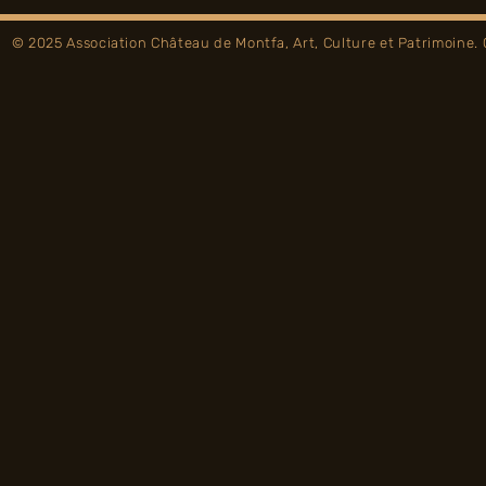
© 2025 Association Château de Montfa, Art, Culture et Patrimoine.