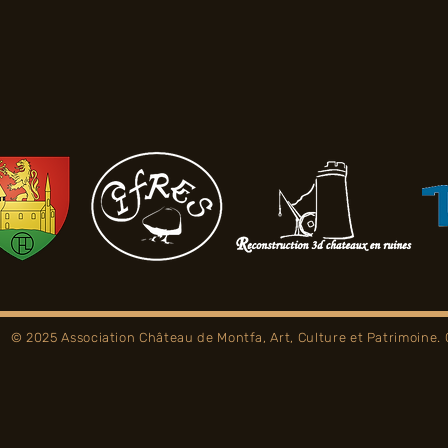
© 2025 Association Château de Montfa, Art, Culture et Patrimoine.