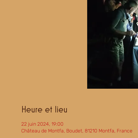
Heure et lieu
22 juin 2024, 19:00
Château de Montfa, Boudet, 81210 Montfa, France